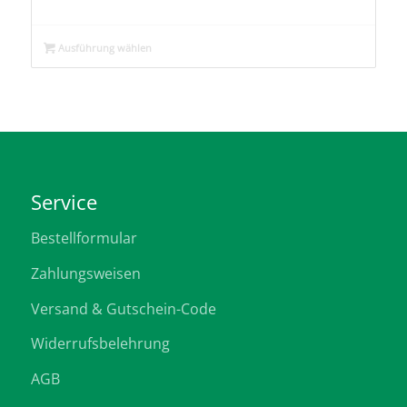
Ausführung wählen
Service
Bestellformular
Zahlungsweisen
Versand & Gutschein-Code
Widerrufsbelehrung
AGB