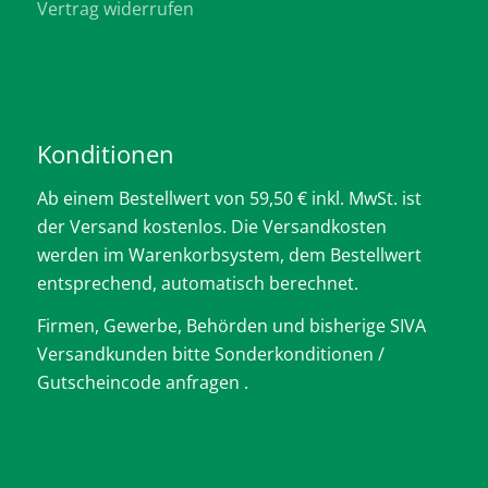
Vertrag widerrufen
Konditionen
Ab einem Bestellwert von 59,50 € inkl. MwSt. ist
der Versand kostenlos. Die Versandkosten
werden im Warenkorbsystem, dem Bestellwert
entsprechend, automatisch berechnet.
Firmen, Gewerbe, Behörden und bisherige SIVA
Versandkunden bitte Sonderkonditionen /
Gutscheincode anfragen .