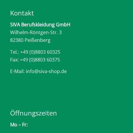
Kontakt
SIVA Berufskleidung GmbH
Wilhelm-Röntgen-Str. 3
82380 Peißenberg
Tel.: +49 (0)8803 60325
Fax: +49 (0)8803 60375
E-Mail: info@siva-shop.de
Öffnungszeiten
Mo – Fr: