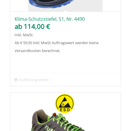
Klima-Schutzstiefel, S1, Nr. 4490
ab
114,00
€
Inkl. MwSt.
Ab € 59,50 inkl. MwSt Auftragswert werden keine
Versandkosten berechnet.
Ausführung wählen