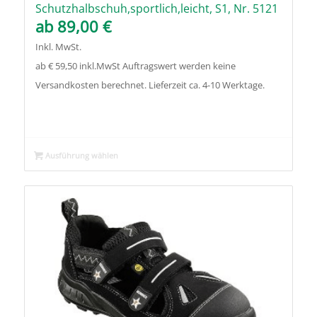
Schutzhalbschuh,sportlich,leicht, S1, Nr. 5121
ab
89,00
€
Inkl. MwSt.
ab € 59,50 inkl.MwSt Auftragswert werden keine
Versandkosten berechnet. Lieferzeit ca. 4-10 Werktage.
Ausführung wählen