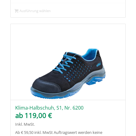
Ausführung wählen
Klima-Halbschuh, S1, Nr. 6200
ab
119,00
€
Inkl. MwSt.
Ab € 59,50 inkl. MwSt Auftragswert werden keine