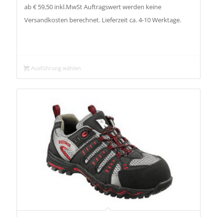
ab € 59,50 inkl.MwSt Auftragswert werden keine
Versandkosten berechnet. Lieferzeit ca. 4-10 Werktage.
Ausführung wählen