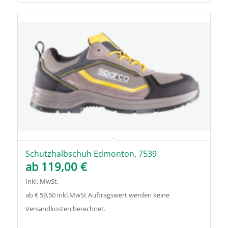
Schutzhalbschuh Edmonton, 7539
ab
119,00
€
Inkl. MwSt.
ab € 59,50 inkl.MwSt Auftragswert werden keine
Versandkosten berechnet.