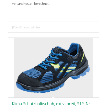
Versandkosten berechnet.
Ausführung wählen
Klima-Schutzhalbschuh, extra-breit, S1P, Nr.