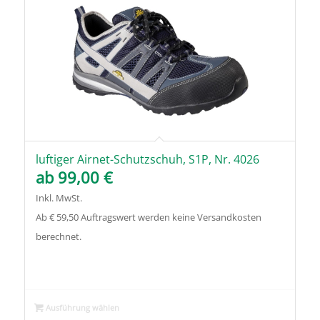
luftiger Airnet-Schutzschuh, S1P, Nr. 4026
ab
99,00
€
Inkl. MwSt.
Ab € 59,50 Auftragswert werden keine Versandkosten
berechnet.
Ausführung wählen