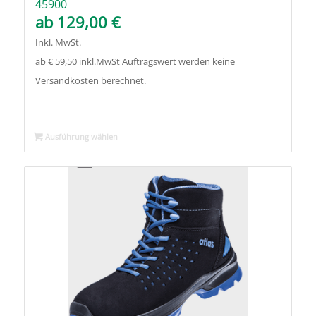
45900
ab
129,00
€
Inkl. MwSt.
ab € 59,50 inkl.MwSt Auftragswert werden keine
Versandkosten berechnet.
Ausführung wählen