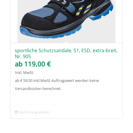
sportliche Schutzsandale, S1, ESD, extra-breit,
Nr. 905
ab
119,00
€
Inkl. MwSt.
ab € 59,50 inkl.MwSt Auftragswert werden keine
Versandkosten berechnet.
Ausführung wählen