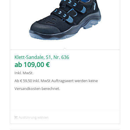
Klett-Sandale, S1, Nr. 636
ab
109,00
€
Inkl. MwSt.
Ab € 59,50 inkl. MwSt Auftragswert werden keine
Versandkosten berechnet.
Ausführung wählen