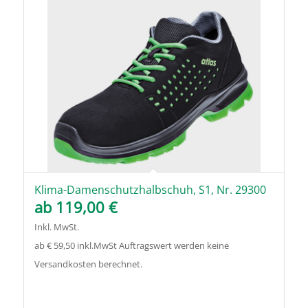
Klima-Damenschutzhalbschuh, S1, Nr. 29300
ab
119,00
€
Inkl. MwSt.
ab € 59,50 inkl.MwSt Auftragswert werden keine
Versandkosten berechnet.