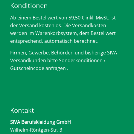
Konditionen
Ab einem Bestellwert von 59,50 € inkl. MwSt. ist
der Versand kostenlos. Die Versandkosten
werden im Warenkorbsystem, dem Bestellwert
entsprechend, automatisch berechnet.
Firmen, Gewerbe, Behörden und bisherige SIVA
Versandkunden bitte Sonderkonditionen /
Gutscheincode anfragen .
Kontakt
SIVA Berufskleidung GmbH
Wilhelm-Röntgen-Str. 3