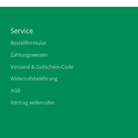
Service
Bestellformular
Zahlungsweisen
Versand & Gutschein-Code
Widerrufsbelehrung
AGB
Vertrag widerrufen