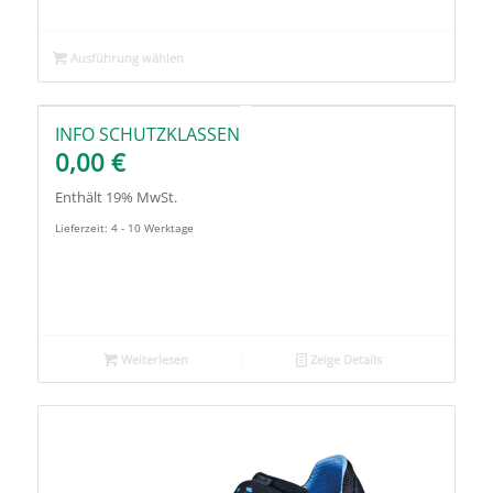
Ausführung wählen
INFO SCHUTZKLASSEN
0,00
€
Enthält 19% MwSt.
Lieferzeit: 4 - 10 Werktage
Weiterlesen
Zeige Details