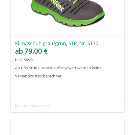
Klimaschuh grau/grün, S1P, Nr. 5170
ab
79,00
€
Inkl. MwSt.
Ab € 59,50 inkl. MwSt Auftragswert werden keine
Versandkosten berechnet.
Ausführung wählen