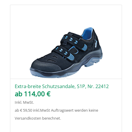
Extra-breite Schutzsandale, S1P, Nr. 22412
ab
114,00
€
Inkl. MwSt.
ab € 59,50 inkl.MwSt Auftragswert werden keine
Versandkosten berechnet.