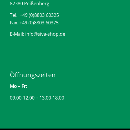
82380 Peißenberg
Tel.: +49 (0)8803 60325
Fax: +49 (0)8803 60375
E-Mail: info@siva-shop.de
Öffnungszeiten
Mo – Fr:
09.00-12.00 + 13.00-18.00