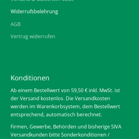
Widerrufsbelehrung
AGB
Vertrag widerrufen
Konditionen
Ab einem Bestellwert von 59,50 € inkl. MwSt. ist
der Versand kostenlos. Die Versandkosten
werden im Warenkorbsystem, dem Bestellwert
entsprechend, automatisch berechnet.
Firmen, Gewerbe, Behörden und bisherige SIVA
Versandkunden bitte Sonderkonditionen /