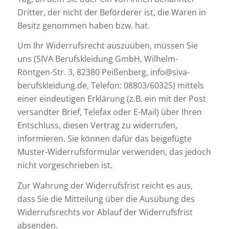
Dritter, der nicht der Beförderer ist, die Waren in
Besitz genommen haben bzw. hat.
Um Ihr Widerrufsrecht auszuüben, müssen Sie
uns (SIVA Berufskleidung GmbH, Wilhelm-
Röntgen-Str. 3, 82380 Peißenberg, info@siva-
berufskleidung.de, Telefon: 08803/60325) mittels
einer eindeutigen Erklärung (z.B. ein mit der Post
versandter Brief, Telefax oder E-Mail) über Ihren
Entschluss, diesen Vertrag zu widerrufen,
informieren. Sie können dafür das beigefügte
Muster-Widerrufsformular verwenden, das jedoch
nicht vorgeschrieben ist.
Zur Wahrung der Widerrufsfrist reicht es aus,
dass Sie die Mitteilung über die Ausübung des
Widerrufsrechts vor Ablauf der Widerrufsfrist
absenden.