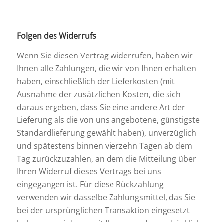
Folgen des Widerrufs
Wenn Sie diesen Vertrag widerrufen, haben wir
Ihnen alle Zahlungen, die wir von Ihnen erhalten
haben, einschließlich der Lieferkosten (mit
Ausnahme der zusätzlichen Kosten, die sich
daraus ergeben, dass Sie eine andere Art der
Lieferung als die von uns angebotene, günstigste
Standardlieferung gewählt haben), unverzüglich
und spätestens binnen vierzehn Tagen ab dem
Tag zurückzuzahlen, an dem die Mitteilung über
Ihren Widerruf dieses Vertrags bei uns
eingegangen ist. Für diese Rückzahlung
verwenden wir dasselbe Zahlungsmittel, das Sie
bei der ursprünglichen Transaktion eingesetzt