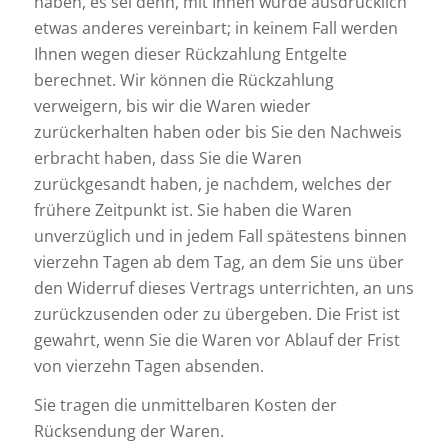
haben, es sei denn, mit Ihnen wurde ausdrücklich
etwas anderes vereinbart; in keinem Fall werden
Ihnen wegen dieser Rückzahlung Entgelte
berechnet. Wir können die Rückzahlung
verweigern, bis wir die Waren wieder
zurückerhalten haben oder bis Sie den Nachweis
erbracht haben, dass Sie die Waren
zurückgesandt haben, je nachdem, welches der
frühere Zeitpunkt ist. Sie haben die Waren
unverzüglich und in jedem Fall spätestens binnen
vierzehn Tagen ab dem Tag, an dem Sie uns über
den Widerruf dieses Vertrags unterrichten, an uns
zurückzusenden oder zu übergeben. Die Frist ist
gewahrt, wenn Sie die Waren vor Ablauf der Frist
von vierzehn Tagen absenden.
Sie tragen die unmittelbaren Kosten der
Rücksendung der Waren.