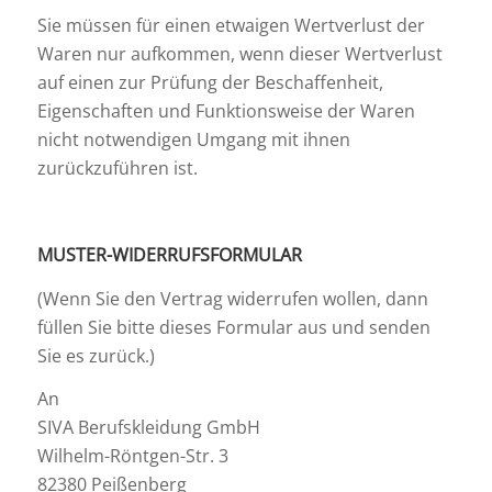
Sie müssen für einen etwaigen Wertverlust der
Waren nur aufkommen, wenn dieser Wertverlust
auf einen zur Prüfung der Beschaffenheit,
Eigenschaften und Funktionsweise der Waren
nicht notwendigen Umgang mit ihnen
zurückzuführen ist.
MUSTER-WIDERRUFSFORMULAR
(Wenn Sie den Vertrag widerrufen wollen, dann
füllen Sie bitte dieses Formular aus und senden
Sie es zurück.)
An
SIVA Berufskleidung GmbH
Wilhelm-Röntgen-Str. 3
82380 Peißenberg