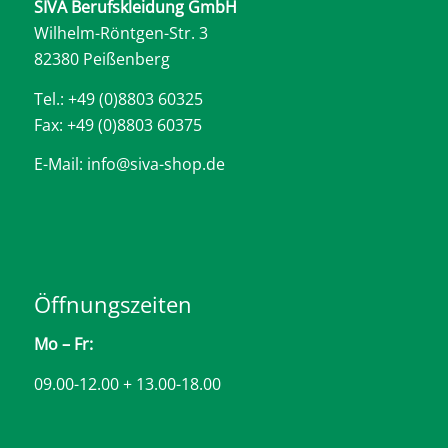
SIVA Berufskleidung GmbH
Wilhelm-Röntgen-Str. 3
82380 Peißenberg
Tel.: +49 (0)8803 60325
Fax: +49 (0)8803 60375
E-Mail: info@siva-shop.de
Öffnungszeiten
Mo – Fr:
09.00-12.00 + 13.00-18.00