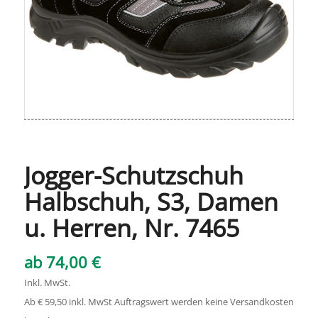
Jogger-Schutzschuh
Halbschuh, S3, Damen
u. Herren, Nr. 7465
ab
74,00
€
Inkl. MwSt.
Ab € 59,50 inkl. MwSt Auftragswert werden keine Versandkosten