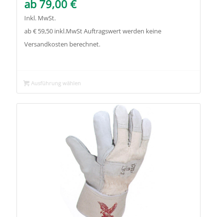
ab
79,00
€
Inkl. MwSt.
ab € 59,50 inkl.MwSt Auftragswert werden keine
Versandkosten berechnet.
Ausführung wählen