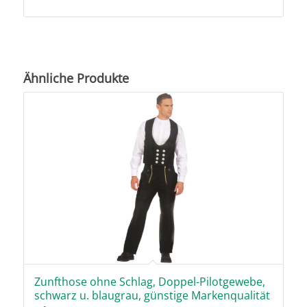
Ähnliche Produkte
Zunfthose ohne Schlag, Doppel-Pilotgewebe,
schwarz u. blaugrau, günstige Markenqualität