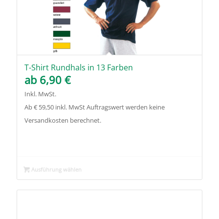
T-Shirt Rundhals in 13 Farben
ab
6,90
€
Inkl. MwSt.
Ab € 59,50 inkl. MwSt Auftragswert werden keine
Versandkosten berechnet.
Ausführung wählen