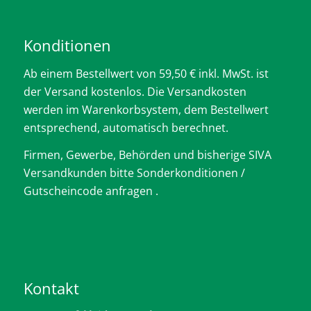
Konditionen
Ab einem Bestellwert von 59,50 € inkl. MwSt. ist
der Versand kostenlos. Die Versandkosten
werden im Warenkorbsystem, dem Bestellwert
entsprechend, automatisch berechnet.
Firmen, Gewerbe, Behörden und bisherige SIVA
Versandkunden bitte Sonderkonditionen /
Gutscheincode anfragen .
Kontakt