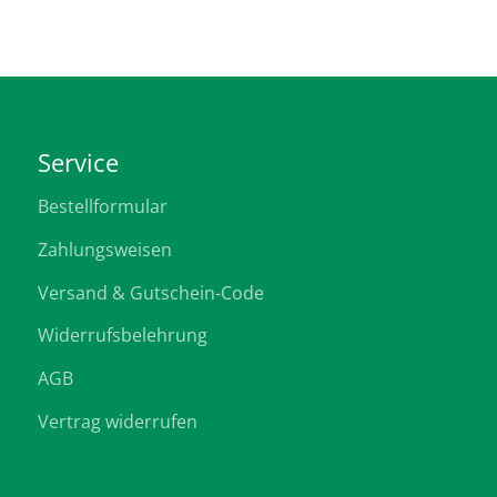
Service
Bestellformular
Zahlungsweisen
Versand & Gutschein-Code
Widerrufsbelehrung
AGB
Vertrag widerrufen