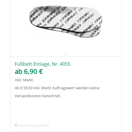
Fußbett-Einlage, Nr. 4055
ab
6,90
€
Inkl. MwSt.
Ab € 59,50 inkl. MwSt Auftragswert werden keine
Versandkosten berechnet.
Ausführung wählen