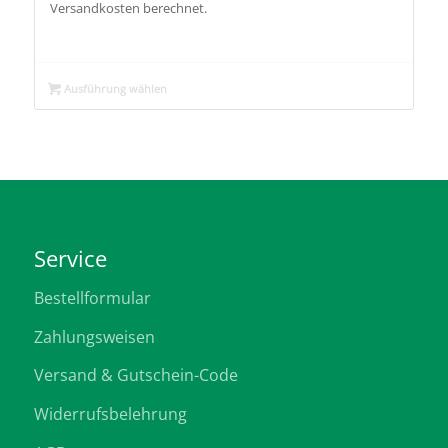
Versandkosten berechnet.
Ausführung wählen
Service
Bestellformular
Zahlungsweisen
Versand & Gutschein-Code
Widerrufsbelehrung