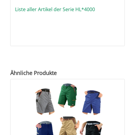
Liste aller Artikel der Serie HL*4000
Ähnliche Produkte