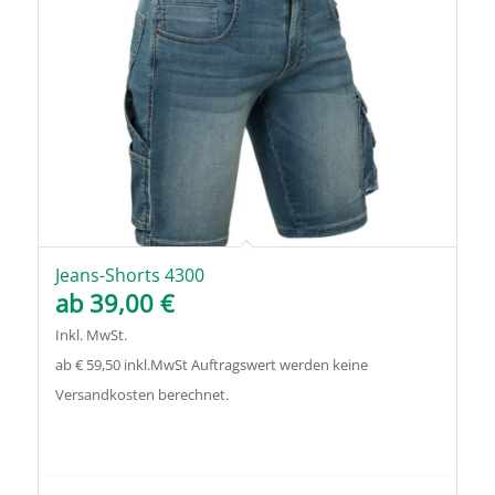
Jeans-Shorts 4300
ab
39,00
€
Inkl. MwSt.
ab € 59,50 inkl.MwSt Auftragswert werden keine
Versandkosten berechnet.