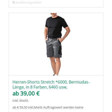
Ausführung wählen
Herren-Shorts Stretch *6000, Bermudas-
Länge, in 8 Farben, 6460 usw,
ab
39,00
€
Inkl. MwSt.
ab € 59,50 inkl.MwSt Auftragswert werden keine