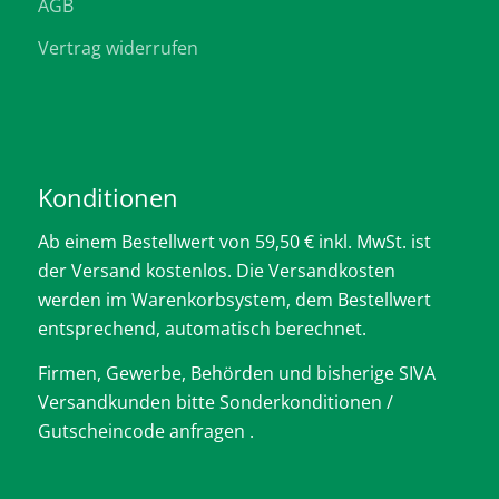
AGB
Vertrag widerrufen
Konditionen
Ab einem Bestellwert von 59,50 € inkl. MwSt. ist
der Versand kostenlos. Die Versandkosten
werden im Warenkorbsystem, dem Bestellwert
entsprechend, automatisch berechnet.
Firmen, Gewerbe, Behörden und bisherige SIVA
Versandkunden bitte Sonderkonditionen /
Gutscheincode anfragen .