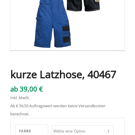
kurze Latzhose, 40467
ab
39,00
€
Inkl. MwSt.
Ab € 59,50 Auftragswert werden keine Versandkosten
berechnet.
FARBE