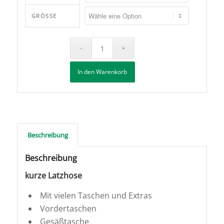
GRÖSSE
In den Warenkorb
Beschreibung
Beschreibung
kurze Latzhose
Mit vielen Taschen und Extras
Vordertaschen
Gesäßtasche