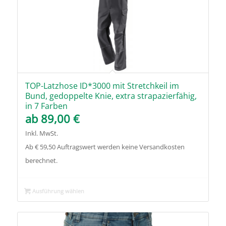
TOP-Latzhose ID*3000 mit Stretchkeil im
Bund, gedoppelte Knie, extra strapazierfähig,
in 7 Farben
ab
89,00
€
Inkl. MwSt.
Ab € 59,50 Auftragswert werden keine Versandkosten
berechnet.
Ausführung wählen