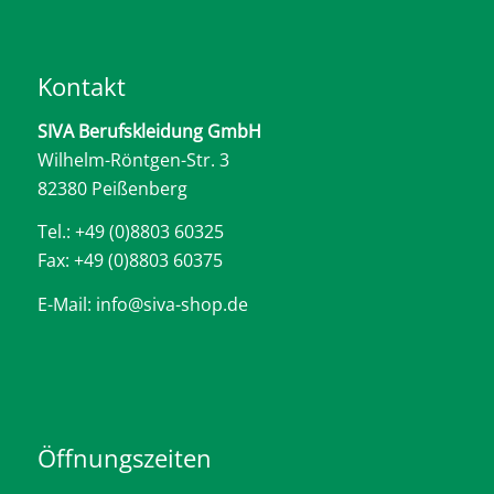
Kontakt
SIVA Berufskleidung GmbH
Wilhelm-Röntgen-Str. 3
82380 Peißenberg
Tel.: +49 (0)8803 60325
Fax: +49 (0)8803 60375
E-Mail: info@siva-shop.de
Öffnungszeiten