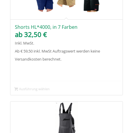
Shorts HL*4000, in 7 Farben
ab
32,50
€
Inkl. MwSt.
Ab € 59,50 inkl. MwSt Auftragswert werden keine
Versandkosten berechnet.
Ausführung wählen