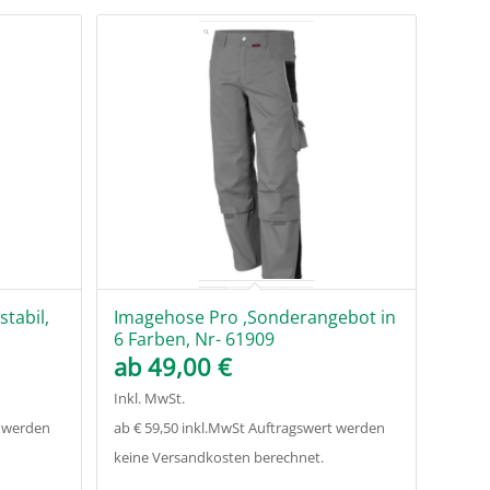
stabil,
Imagehose Pro ,Sonderangebot in
6 Farben, Nr- 61909
ab
49,00
€
Inkl. MwSt.
t werden
ab € 59,50 inkl.MwSt Auftragswert werden
keine Versandkosten berechnet.