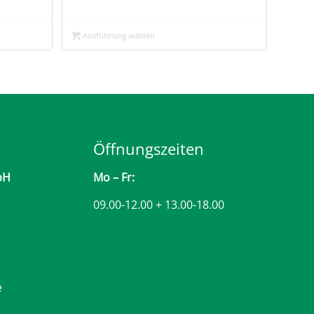
Ausführung wählen
Öffnungszeiten
bH
Mo – Fr:
09.00-12.00 + 13.00-18.00
e