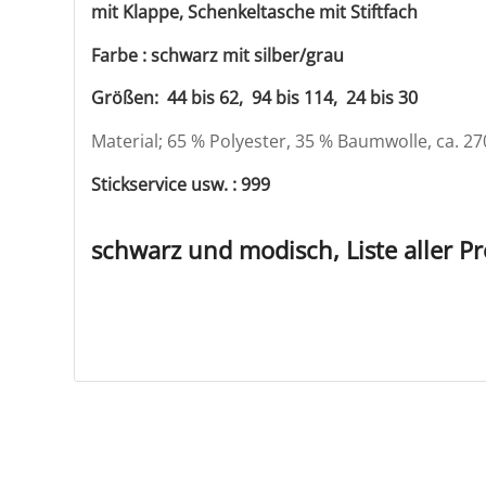
mit Klappe, Schenkeltasche
mit Stiftfach
Farbe : schwarz mit silber/grau
Größen: 44 bis 62, 94 bis 114, 24 bis 30
Material; 65 % Polyester, 35 % Baumwolle, ca. 2
Stickservice usw. : 999
schwarz und modisch, Liste aller P